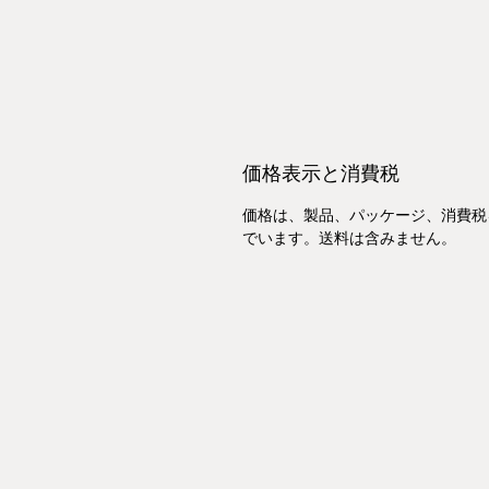
価格表示と消費税
価格は、製品、パッケージ、消費税
でいます。送料は含みません。